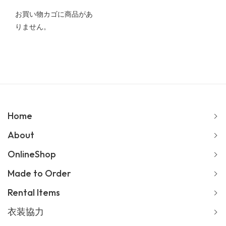
お買い物カゴに商品があ
りません。
Home
About
OnlineShop
Made to Order
Rental Items
衣装協力