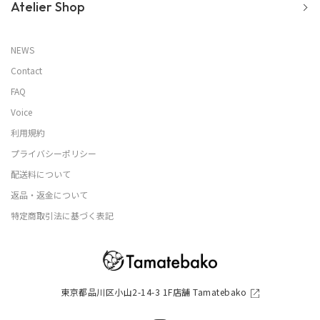
Atelier Shop
NEWS
Contact
FAQ
Voice
利用規約
プライバシーポリシー
配送料について
返品・返金について
特定商取引法に基づく表記
東京都品川区小山2-14-3 1F店舗 Tamatebako