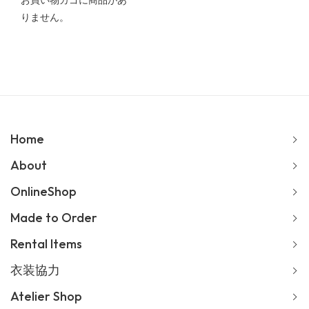
お買い物カゴに商品があ
りません。
Home
About
OnlineShop
Made to Order
Rental Items
衣装協力
Atelier Shop