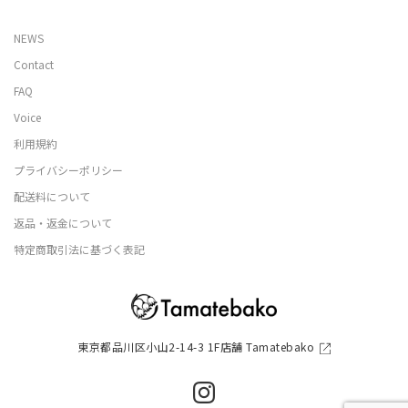
NEWS
Contact
FAQ
Voice
利用規約
プライバシーポリシー
配送料について
返品・返金について
特定商取引法に基づく表記
東京都品川区小山2-14-3 1F店舗 Tamatebako