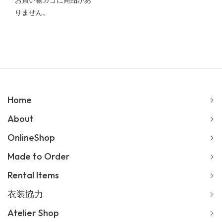
お買い物カゴに商品があ
りません。
Home
About
OnlineShop
Made to Order
Rental Items
衣装協力
Atelier Shop