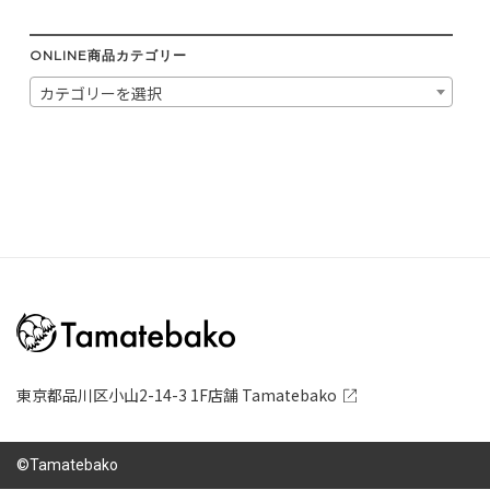
ONLINE商品カテゴリー
カテゴリーを選択
東京都品川区小山2-14-3 1F店舗 Tamatebako
©Tamatebako