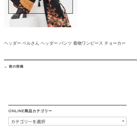
ヘッダー ベルさん ヘッダー パンツ 着物ワンピース チョーカー
Post
navigation
←
前の投稿
ONLINE商品カテゴリー
カテゴリーを選択