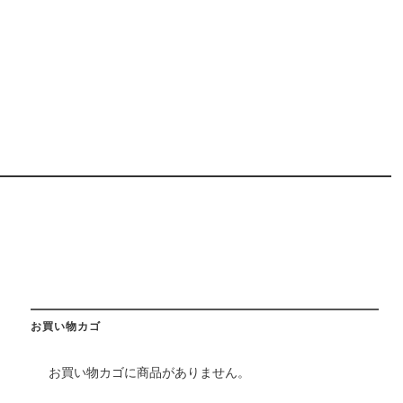
お買い物カゴ
お買い物カゴに商品がありません。