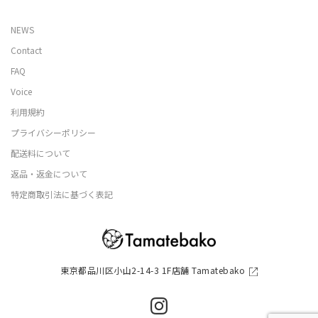
NEWS
Contact
FAQ
Voice
利用規約
プライバシーポリシー
配送料について
返品・返金について
特定商取引法に基づく表記
東京都品川区小山2-14-3 1F店舗 Tamatebako