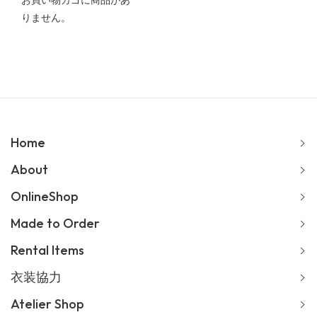
お買い物カゴに商品があ
りません。
Home
About
OnlineShop
Made to Order
Rental Items
衣装協力
Atelier Shop