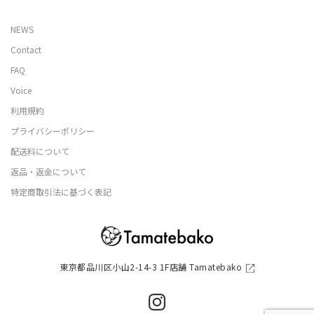
NEWS
Contact
FAQ
Voice
利用規約
プライバシーポリシー
配送料について
返品・返金について
特定商取引法に基づく表記
東京都品川区小山2-14-3 1F店舗 Tamatebako