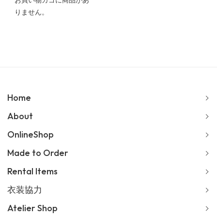
お買い物カゴに商品があ
りません。
Home
About
OnlineShop
Made to Order
Rental Items
衣装協力
Atelier Shop