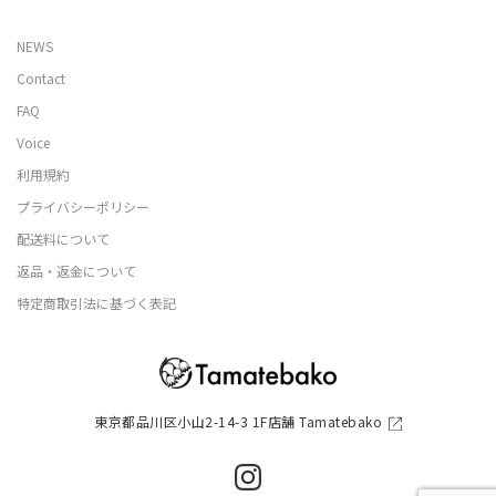
NEWS
Contact
FAQ
Voice
利用規約
プライバシーポリシー
配送料について
返品・返金について
特定商取引法に基づく表記
東京都品川区小山2-14-3 1F店舗 Tamatebako