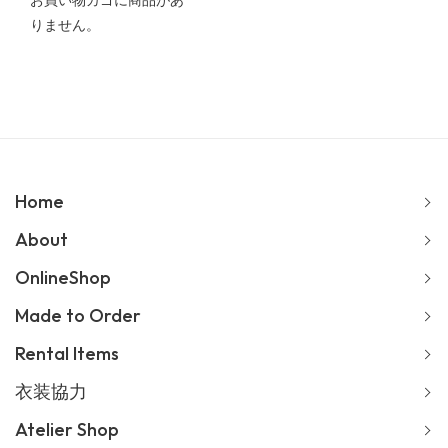
お買い物カゴに商品があ
りません。
Home
About
OnlineShop
Made to Order
Rental Items
衣装協力
Atelier Shop