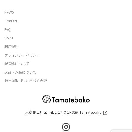
NEWS
Contact
FAQ
Voice
利用規約
プライバシーポリシー
配送料について
返品・返金について
特定商取引法に基づく表記
東京都品川区小山2-14-3 1F店舗 Tamatebako