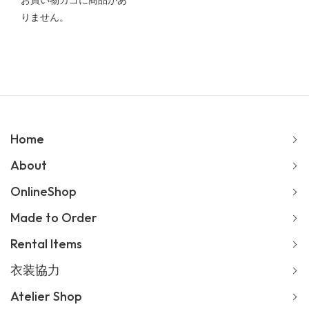
お買い物カゴに商品があ
りません。
Home
About
OnlineShop
Made to Order
Rental Items
衣装協力
Atelier Shop