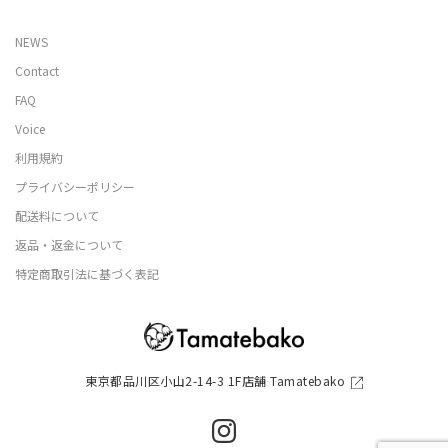
NEWS
Contact
FAQ
Voice
利用規約
プライバシーポリシー
配送料について
返品・返金について
特定商取引法に基づく表記
東京都品川区小山2-14-3 1F店舗 Tamatebako