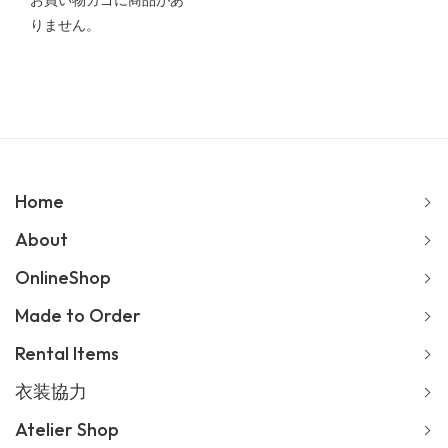
お買い物カゴに商品があ
りません。
Home
About
OnlineShop
Made to Order
Rental Items
衣装協力
Atelier Shop