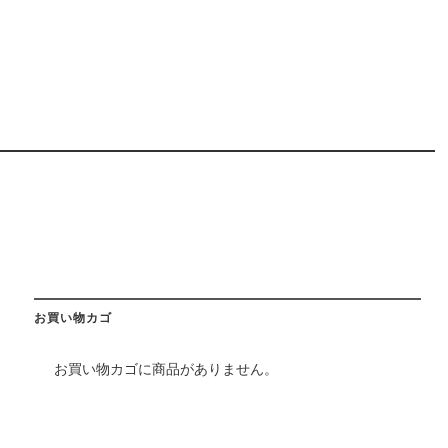
お買い物カゴ
お買い物カゴに商品がありません。