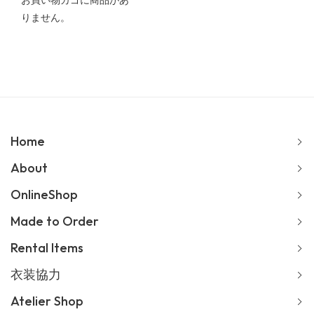
お買い物カゴに商品があ
りません。
Home
About
OnlineShop
Made to Order
Rental Items
衣装協力
Atelier Shop