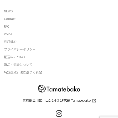
NEWS
Contact
FAQ
Voice
利用規約
プライバシーポリシー
配送料について
返品・返金について
特定商取引法に基づく表記
東京都品川区小山2-14-3 1F店舗 Tamatebako