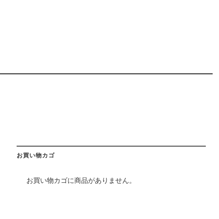
お買い物カゴ
お買い物カゴに商品がありません。