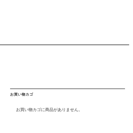
お買い物カゴ
お買い物カゴに商品がありません。