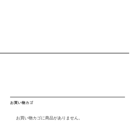
お買い物カゴ
お買い物カゴに商品がありません。