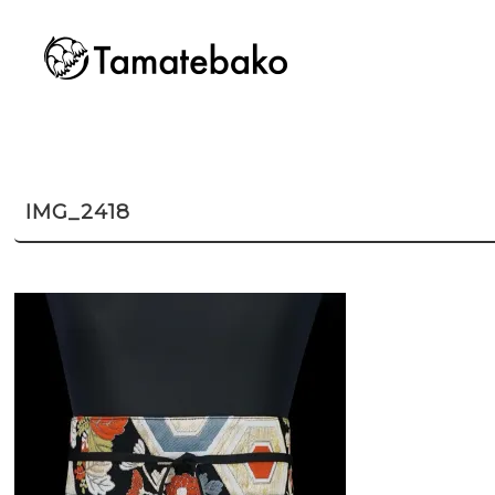
IMG_2418