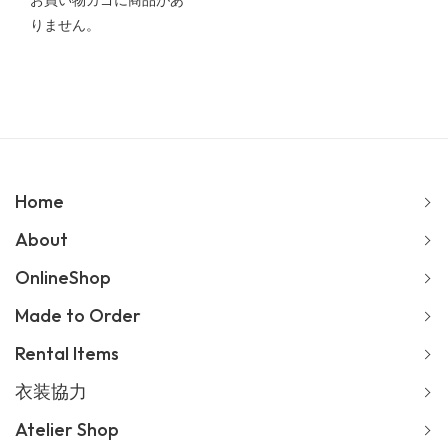
お買い物カゴに商品があ
りません。
Home
About
OnlineShop
Made to Order
Rental Items
衣装協力
Atelier Shop