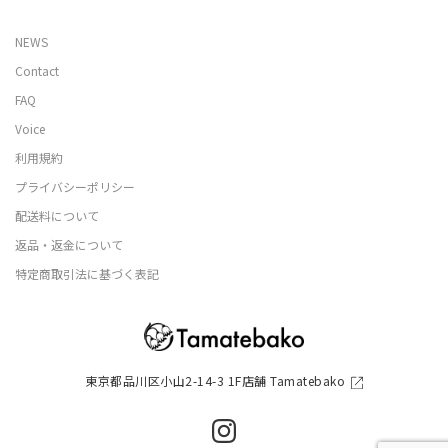
NEWS
Contact
FAQ
Voice
利用規約
プライバシーポリシー
配送料について
返品・返金について
特定商取引法に基づく表記
東京都品川区小山2-14-3 1F店舗 Tamatebako