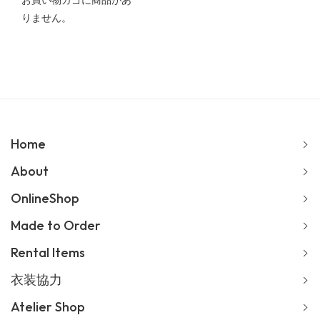
お買い物カゴに商品があ
りません。
Home
About
OnlineShop
Made to Order
Rental Items
衣装協力
Atelier Shop