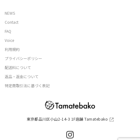
NEWS
Contact
FAQ
Voice
利用規約
プライバシーポリシー
配送料について
返品・返金について
特定商取引法に基づく表記
東京都品川区小山2-14-3 1F店舗 Tamatebako