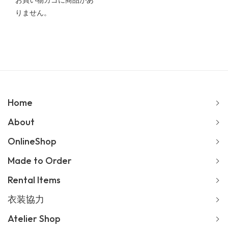
お買い物カゴに商品があ
りません。
Home
About
OnlineShop
Made to Order
Rental Items
衣装協力
Atelier Shop