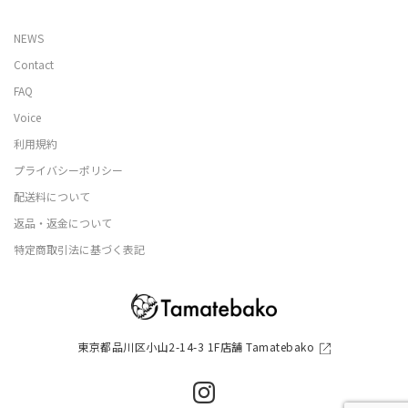
NEWS
Contact
FAQ
Voice
利用規約
プライバシーポリシー
配送料について
返品・返金について
特定商取引法に基づく表記
東京都品川区小山2-14-3 1F店舗 Tamatebako