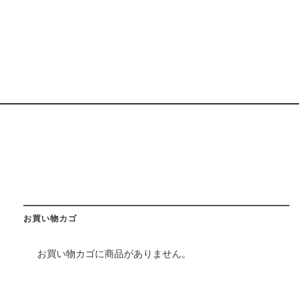
お買い物カゴ
お買い物カゴに商品がありません。