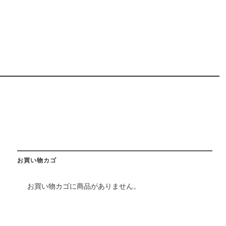
お買い物カゴ
お買い物カゴに商品がありません。