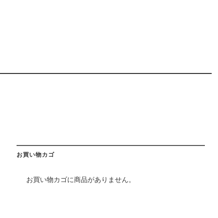
お買い物カゴ
お買い物カゴに商品がありません。