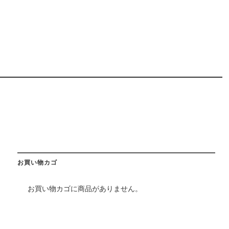
お買い物カゴ
お買い物カゴに商品がありません。