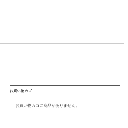
お買い物カゴ
お買い物カゴに商品がありません。