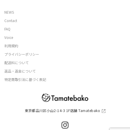
NEWS
Contact
FAQ
Voice
利用規約
プライバシーポリシー
配送料について
返品・返金について
特定商取引法に基づく表記
東京都品川区小山2-14-3 1F店舗 Tamatebako