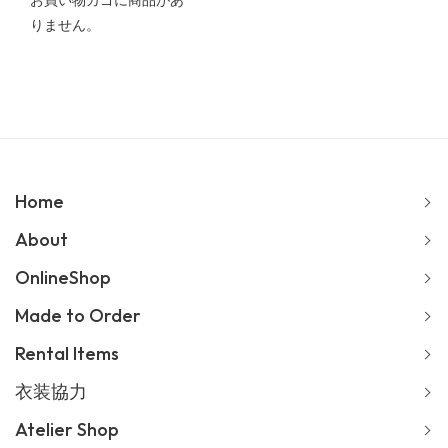
お買い物カゴに商品があ
りません。
Home
About
OnlineShop
Made to Order
Rental Items
衣装協力
Atelier Shop