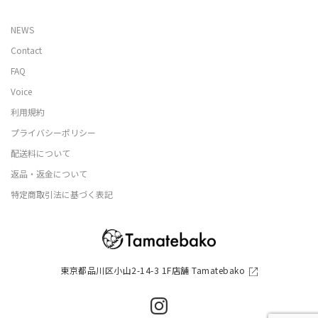
NEWS
Contact
FAQ
Voice
利用規約
プライバシーポリシー
配送料について
返品・返金について
特定商取引法に基づく表記
東京都品川区小山2-14-3 1F店舗 Tamatebako