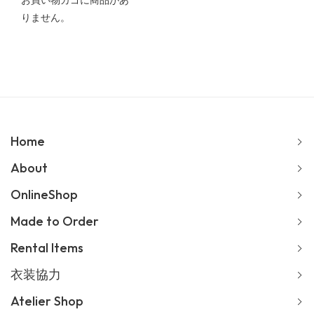
お買い物カゴに商品があ
りません。
Home
About
OnlineShop
Made to Order
Rental Items
衣装協力
Atelier Shop