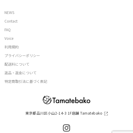
NEWS
Contact
FAQ
Voice
利用規約
プライバシーポリシー
配送料について
返品・返金について
特定商取引法に基づく表記
東京都品川区小山2-14-3 1F店舗 Tamatebako