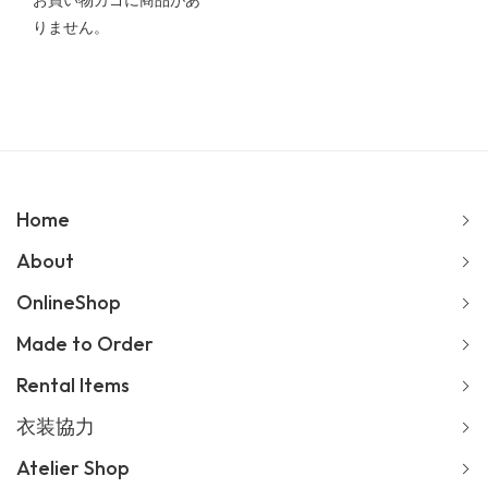
お買い物カゴに商品があ
りません。
Home
About
OnlineShop
Made to Order
Rental Items
衣装協力
Atelier Shop