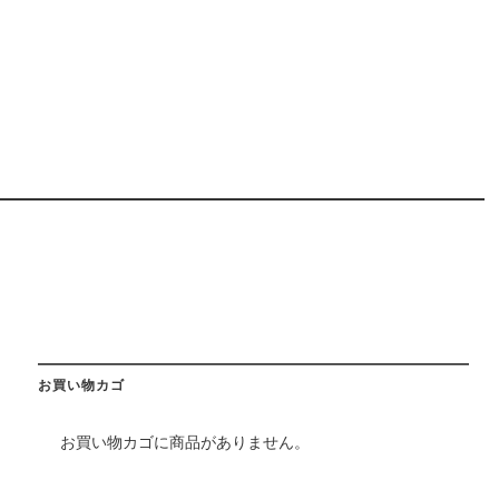
お買い物カゴ
お買い物カゴに商品がありません。