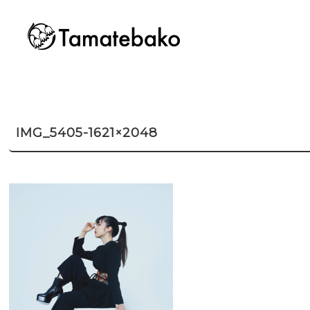
IMG_5405-1621×2048