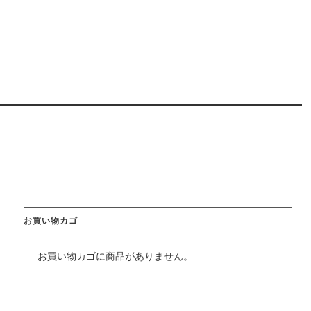
お買い物カゴ
お買い物カゴに商品がありません。