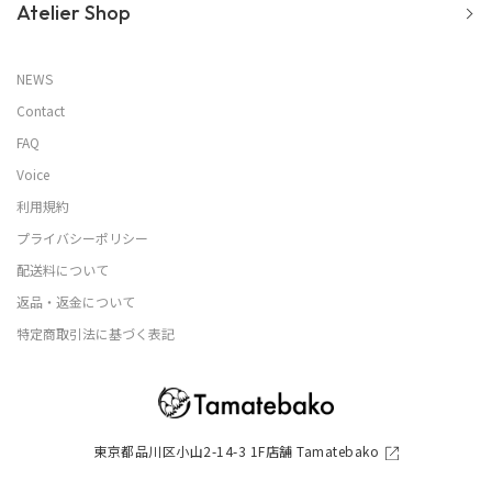
Atelier Shop
NEWS
Contact
FAQ
Voice
利用規約
プライバシーポリシー
配送料について
返品・返金について
特定商取引法に基づく表記
東京都品川区小山2-14-3 1F店舗 Tamatebako