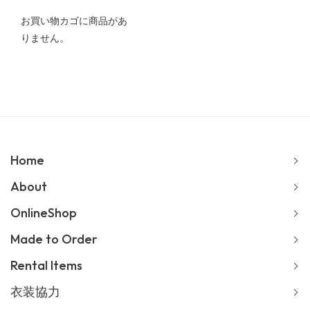
お買い物カゴに商品があ
りません。
Home
About
OnlineShop
Made to Order
Rental Items
衣装協力