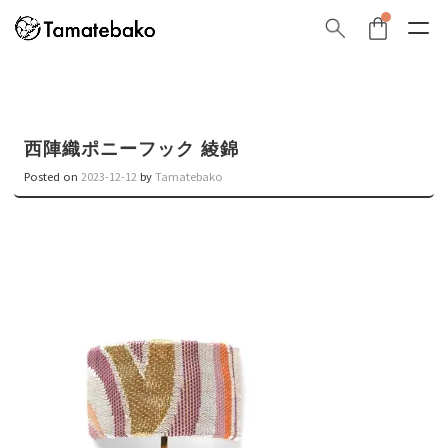
西陣織ポニーフック 綾錦
Posted on
2023-12-12
by
Tamatebako