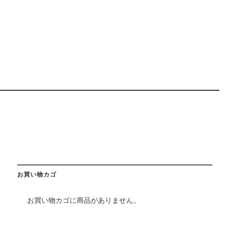
お買い物カゴ
お買い物カゴに商品がありません。