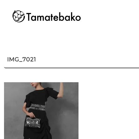
IMG_7021