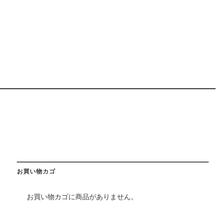
お買い物カゴ
お買い物カゴに商品がありません。