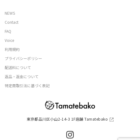
NEWS
Contact
FAQ
Voice
利用規約
プライバシーポリシー
配送料について
返品・返金について
特定商取引法に基づく表記
東京都品川区小山2-14-3 1F店舗 Tamatebako