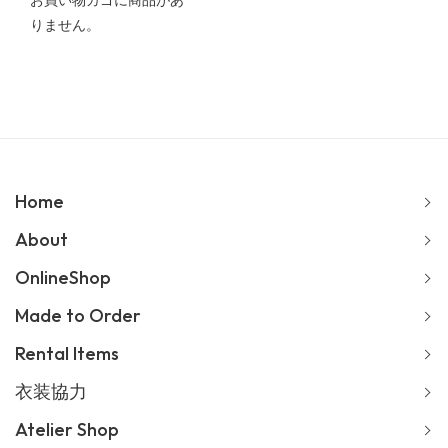
お買い物カゴに商品があ
りません。
Home
About
OnlineShop
Made to Order
Rental Items
衣装協力
Atelier Shop