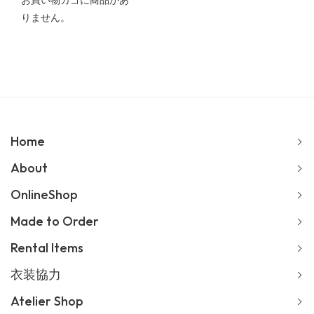
お買い物カゴに商品があ
りません。
Home
About
OnlineShop
Made to Order
Rental Items
衣装協力
Atelier Shop