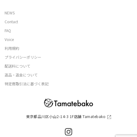
NEWS
Contact
FAQ
Voice
利用規約
プライバシーポリシー
配送料について
返品・返金について
特定商取引法に基づく表記
東京都品川区小山2-14-3 1F店舗 Tamatebako