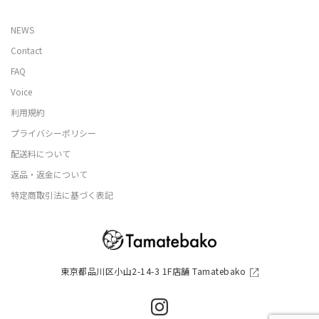
NEWS
Contact
FAQ
Voice
利用規約
プライバシーポリシー
配送料について
返品・返金について
特定商取引法に基づく表記
東京都品川区小山2-14-3 1F店舗 Tamatebako