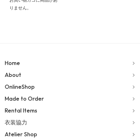
お買い物カゴに商品があ
りません。
Home
About
OnlineShop
Made to Order
Rental Items
衣装協力
Atelier Shop