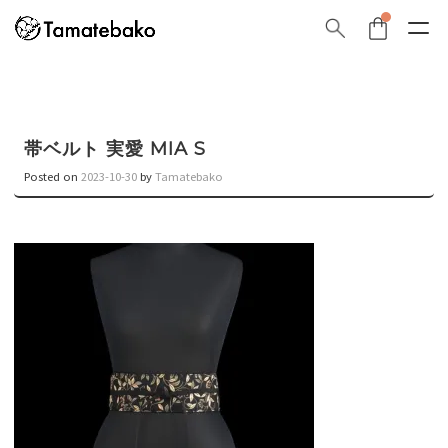
帯ベルト 実愛 MIA S
Posted on
2023-10-30
by
Tamatebako