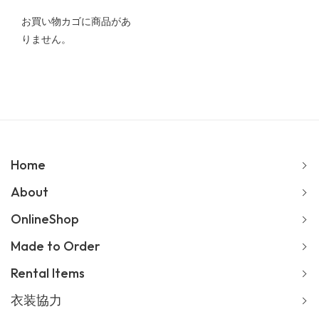
お買い物カゴに商品があ
りません。
Home
About
OnlineShop
Made to Order
Rental Items
衣装協力