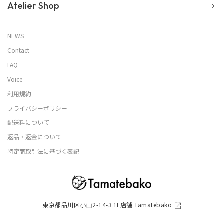
Atelier Shop
NEWS
Contact
FAQ
Voice
利用規約
プライバシーポリシー
配送料について
返品・返金について
特定商取引法に基づく表記
東京都品川区小山2-14-3 1F店舗 Tamatebako