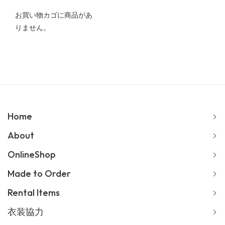
お買い物カゴに商品があ
りません。
Home
About
OnlineShop
Made to Order
Rental Items
衣装協力