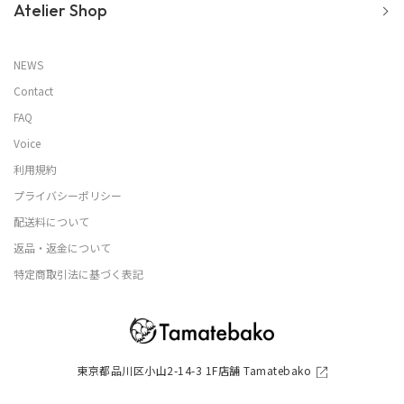
Atelier Shop
NEWS
Contact
FAQ
Voice
利用規約
プライバシーポリシー
配送料について
返品・返金について
特定商取引法に基づく表記
東京都品川区小山2-14-3 1F店舗 Tamatebako