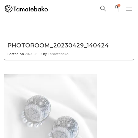
PHOTOROOM_20230429_140424
Posted on
2023-05-02
by
Tamatebako