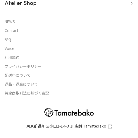
Atelier Shop
NEWS
Contact
FAQ
Voice
利用規約
プライバシーポリシー
配送料について
返品・返金について
特定商取引法に基づく表記
東京都品川区小山2-14-3 1F店舗 Tamatebako