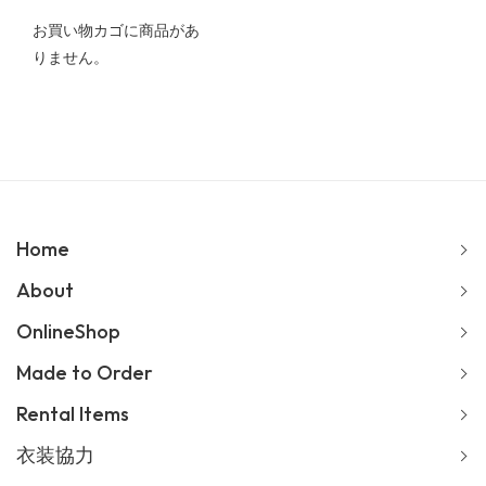
お買い物カゴに商品があ
りません。
Home
About
OnlineShop
Made to Order
Rental Items
衣装協力