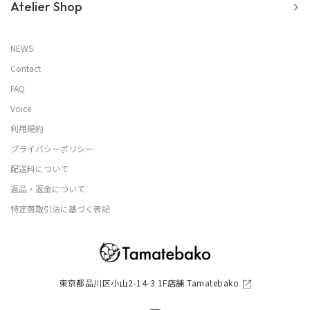
Atelier Shop
NEWS
Contact
FAQ
Voice
利用規約
プライバシーポリシー
配送料について
返品・返金について
特定商取引法に基づく表記
東京都品川区小山2-14-3 1F店舗 Tamatebako