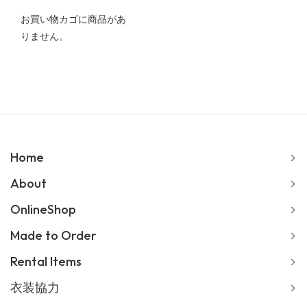
お買い物カゴに商品があ
りません。
Home
About
OnlineShop
Made to Order
Rental Items
衣装協力