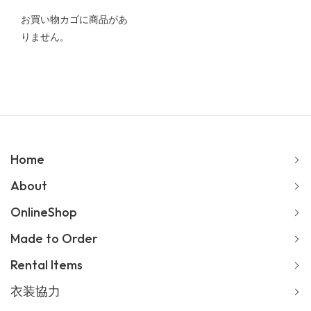
お買い物カゴに商品があ
りません。
Home
About
OnlineShop
Made to Order
Rental Items
衣装協力