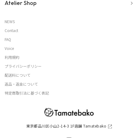
Atelier Shop
NEWS
Contact
FAQ
Voice
利用規約
プライバシーポリシー
配送料について
返品・返金について
特定商取引法に基づく表記
東京都品川区小山2-14-3 1F店舗 Tamatebako