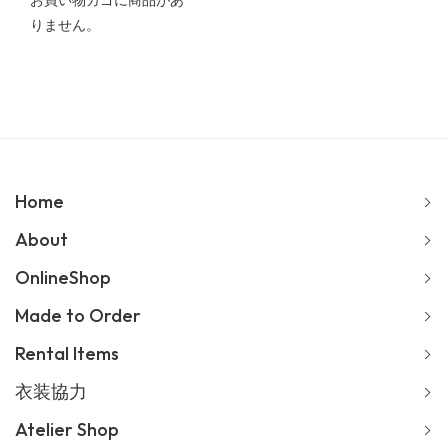
お買い物カゴに商品があ
りません。
Home
About
OnlineShop
Made to Order
Rental Items
衣装協力
Atelier Shop