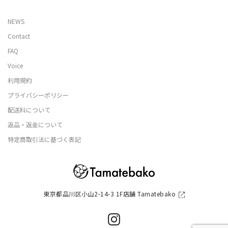
NEWS
Contact
FAQ
Voice
利用規約
プライバシーポリシー
配送料について
返品・返金について
特定商取引法に基づく表記
東京都品川区小山2-14-3 1F店舗 Tamatebako