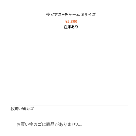
帯ピアス+チャーム Sサイズ
¥
5,300
在庫あり
お買い物カゴ
お買い物カゴに商品がありません。