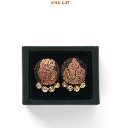
SOLD-OUT