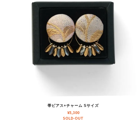
帯ピアス+チャーム Sサイズ
¥
5,300
SOLD-OUT