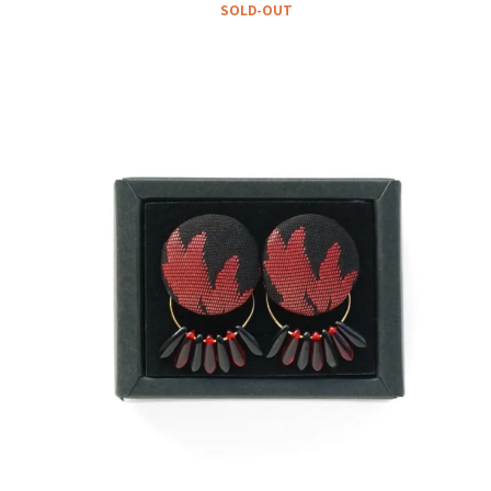
SOLD-OUT