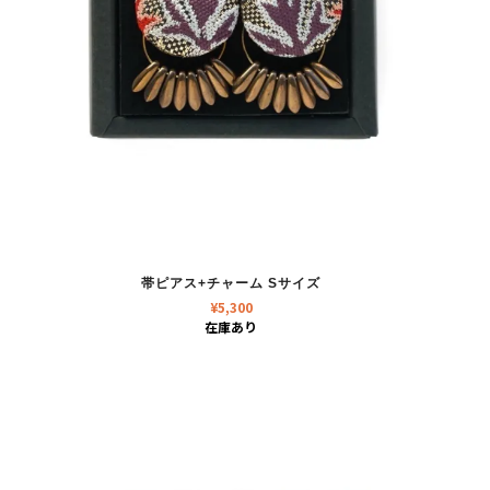
帯ピアス+チャーム Sサイズ
¥
5,300
在庫あり