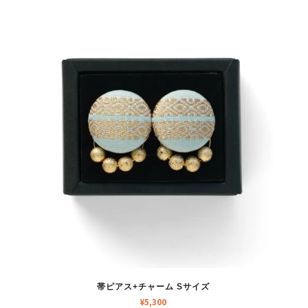
帯ピアス+チャーム Sサイズ
¥
5,300