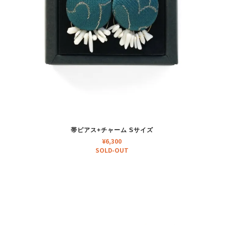
帯ピアス+チャーム Sサイズ
¥
6,300
SOLD-OUT