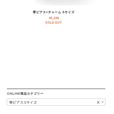
帯ピアス+チャーム Sサイズ
¥
5,300
SOLD-OUT
ONLINE商品カテゴリー
帯ピアス Sサイズ
×