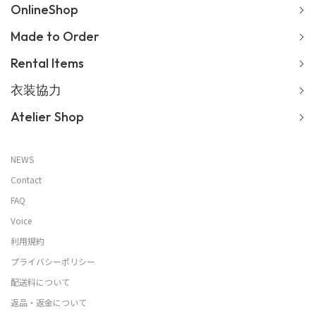
OnlineShop
Made to Order
Rental Items
衣装協力
Atelier Shop
NEWS
Contact
FAQ
Voice
利用規約
プライバシーポリシー
配送料について
返品・返金について