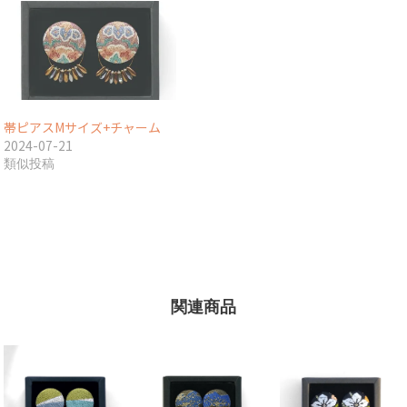
帯ピアスMサイズ+チャーム
2024-07-21
類似投稿
関連商品