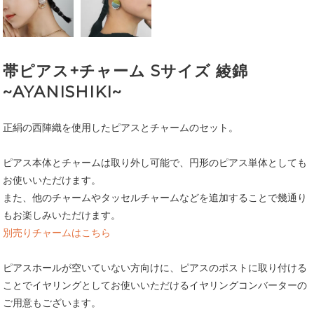
帯ピアス+チャーム Sサイズ 綾錦
~AYANISHIKI~
正絹の西陣織を使用したピアスとチャームのセット。
ピアス本体とチャームは取り外し可能で、円形のピアス単体としても
お使いいただけます。
また、他のチャームやタッセルチャームなどを追加することで幾通り
もお楽しみいただけます。
別売りチャームはこちら
ピアスホールが空いていない方向けに、ピアスのポストに取り付ける
ことでイヤリングとしてお使いいただけるイヤリングコンバーターの
ご用意もございます。