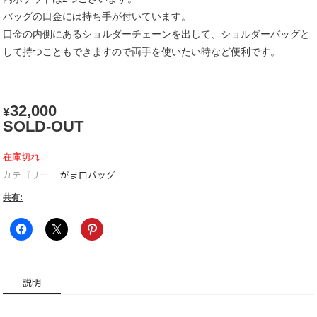
バッグの口金には持ち手が付いています。
口金の内側にあるショルダーチェーンを出して、ショルダーバッグと
して持つこともできますので両手を使いたい時など便利です。
32,000
¥
SOLD-OUT
在庫切れ
カテゴリー:
がま口バッグ
共有:
説明