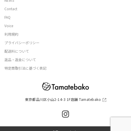
NEWS
Contact
FAQ
Voice
利用規約
プライバシーポリシー
配送料について
返品・返金について
特定商取引法に基づく表記
東京都品川区小山2-14-3 1F店舗 Tamatebako