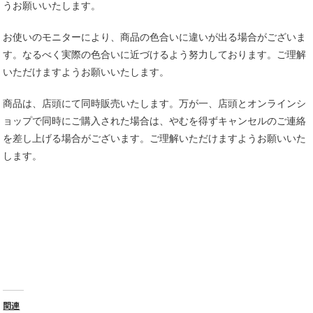
うお願いいたします。
お使いのモニターにより、商品の色合いに違いが出る場合がございま
す。なるべく実際の色合いに近づけるよう努力しております。ご理解
いただけますようお願いいたします。
商品は、店頭にて同時販売いたします。万が一、店頭とオンラインシ
ョップで同時にご購入された場合は、やむを得ずキャンセルのご連絡
を差し上げる場合がございます。ご理解いただけますようお願いいた
します。
関連