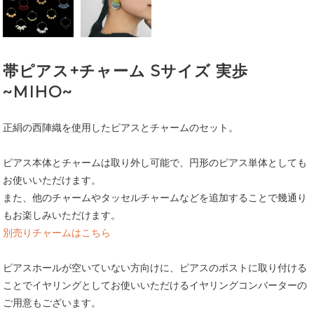
帯ピアス+チャーム Sサイズ 実歩
~MIHO~
正絹の西陣織を使用したピアスとチャームのセット。
ピアス本体とチャームは取り外し可能で、円形のピアス単体としても
お使いいただけます。
また、他のチャームやタッセルチャームなどを追加することで幾通り
もお楽しみいただけます。
別売りチャームはこちら
ピアスホールが空いていない方向けに、ピアスのポストに取り付ける
ことでイヤリングとしてお使いいただけるイヤリングコンバーターの
ご用意もございます。