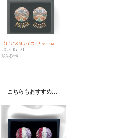
帯ピアスMサイズ+チャーム
2024-07-21
類似投稿
こちらもおすすめ…