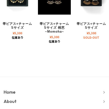
帯ピアス+チャーム
帯ピアス+チャーム
帯ピアス+チャーム
Sサイズ
Sサイズ 桃芭
Sサイズ
~Momoha~
¥
5,300
¥
5,300
¥
5,300
在庫あり
SOLD-OUT
在庫あり
Home
About