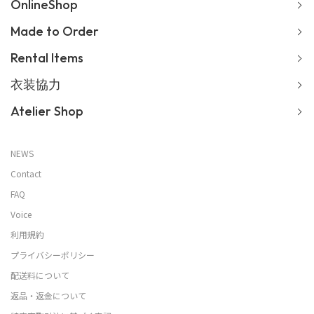
OnlineShop
Made to Order
Rental Items
衣装協力
Atelier Shop
NEWS
Contact
FAQ
Voice
利用規約
プライバシーポリシー
配送料について
返品・返金について