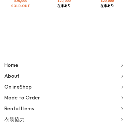
¥
20,000
¥
20,000
¥
20,000
SOLD-OUT
在庫あり
在庫あり
Home
About
OnlineShop
Made to Order
Rental Items
衣装協力