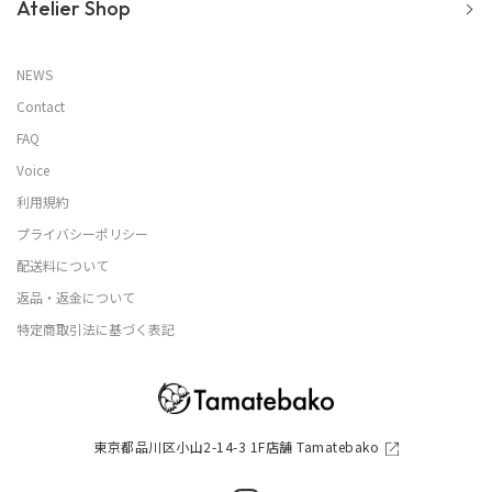
Atelier Shop
NEWS
Contact
FAQ
Voice
利用規約
プライバシーポリシー
配送料について
返品・返金について
特定商取引法に基づく表記
東京都品川区小山2-14-3 1F店舗 Tamatebako