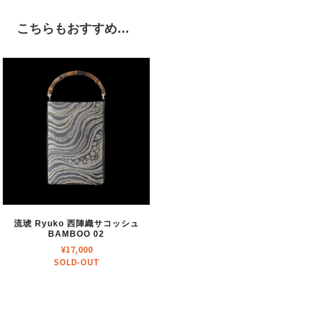
こちらもおすすめ…
流琥 Ryuko 西陣織サコッシュ
BAMBOO 02
¥
17,000
SOLD-OUT