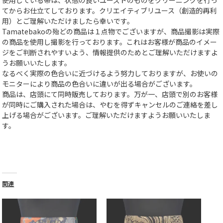
てからお仕立てしております。クリエイティブリユース（創造的再利
用）とご理解いただけましたら幸いです。
Tamatebakoの殆どの商品は１点物でございますが、商品撮影は実際
の商品を使用し撮影を行っております。これはお客様が商品のイメー
ジをご判断されやすいよう、情報提供のためとご理解いただけますよ
うお願いいたします。
なるべく実際の色合いに近づけるよう努力しておりますが、お使いの
モニターにより商品の色合いに違いが出る場合がございます。
商品は、店頭にて同時販売しております。万が一、店頭で別のお客様
が同時にご購入された場合は、やむを得ずキャンセルのご連絡を差し
上げる場合がございます。ご理解いただけますようお願いいたしま
す。
関連