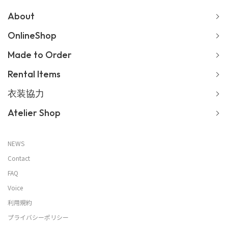
About
OnlineShop
Made to Order
Rental Items
衣装協力
Atelier Shop
NEWS
Contact
FAQ
Voice
利用規約
プライバシーポリシー