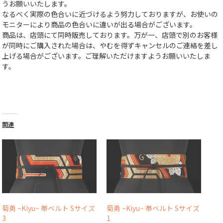
うお願いいたします。
なるべく実際の色合いに近づけるよう努力しておりますが、お使いの
モニターにより商品の色合いに違いが出る場合がございます。
商品は、店頭にて同時販売しております。万が一、店頭で別のお客様
が同時にご購入された場合は、やむを得ずキャンセルのご連絡を差し
上げる場合がございます。ご理解いただけますようお願いいたしま
す。
関連
菊勇 ~Kiyu~ 帯ベルト Sサイズ
菊勇 ~Kiyu~ 帯ベルト Sサイズ
3
1