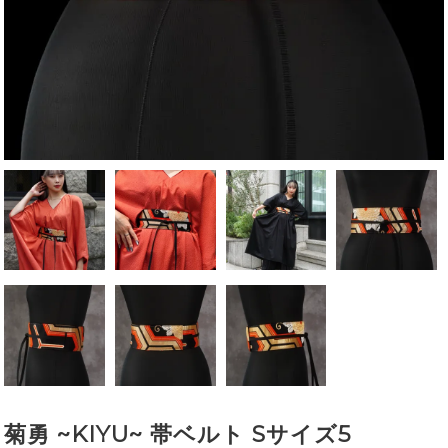
菊勇 ~KIYU~ 帯ベルト Sサイズ5