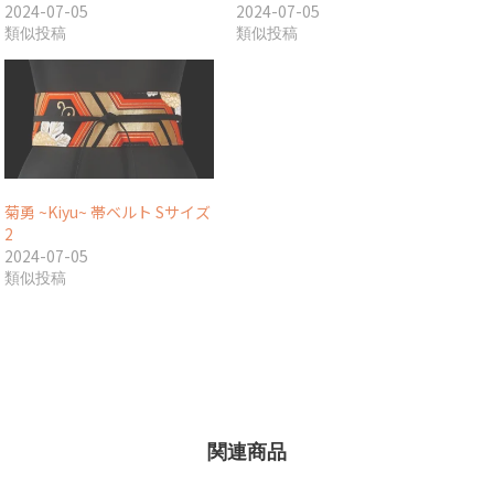
2024-07-05
2024-07-05
類似投稿
類似投稿
菊勇 ~Kiyu~ 帯ベルト Sサイズ
2
2024-07-05
類似投稿
関連商品