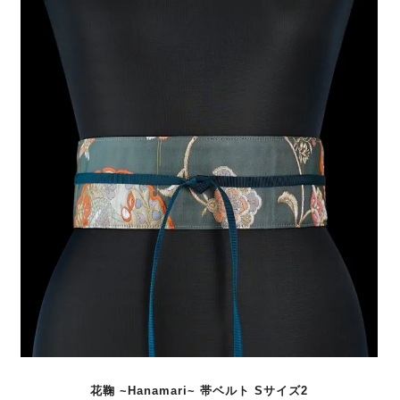
花鞠 ~Hanamari~ 帯ベルト Sサイズ2