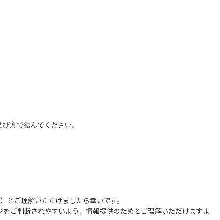
結び方で結んでください。
用）とご理解いただけましたら幸いです。
ージをご判断されやすいよう、情報提供のためとご理解いただけますよ