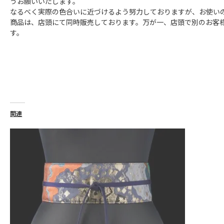
うお願いいたします。
なるべく実際の色合いに近づけるよう努力しておりますが、お使い
商品は、店頭にて同時販売しております。万が一、店頭で別のお客
す。
関連