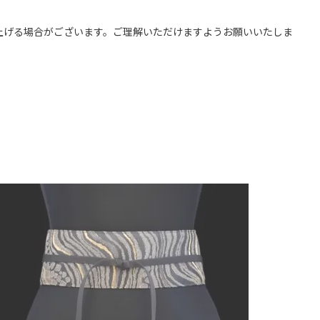
上げる場合がございます。ご理解いただけますようお願いいたしま