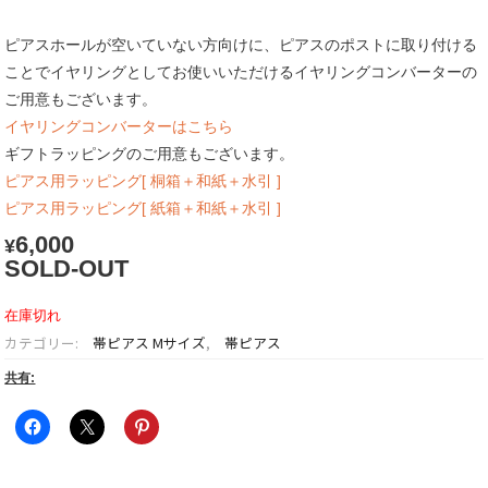
ピアスホールが空いていない方向けに、ピアスのポストに取り付ける
ことでイヤリングとしてお使いいただけるイヤリングコンバーターの
ご用意もございます。
イヤリングコンバーターはこちら
ギフトラッピングのご用意もございます。
ピアス用ラッピング[ 桐箱＋和紙＋水引 ]
ピアス用ラッピング[ 紙箱＋和紙＋水引 ]
6,000
¥
SOLD-OUT
在庫切れ
カテゴリー:
帯ピアス Mサイズ
,
帯ピアス
共有: