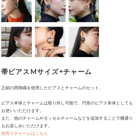
帯ピアスMサイズ+チャーム
正絹の西陣織を使用したピアスとチャームのセット。
ピアス本体とチャームは取り外し可能で、円形のピアス単体としても
お使いいただけます。
また、他のチャームやタッセルチャームなどを追加することで幾通り
もお楽しみいただけます。
別売りチャームはこちら