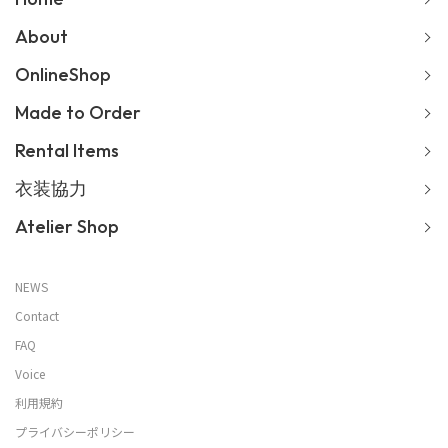
About
OnlineShop
Made to Order
Rental Items
衣装協力
Atelier Shop
NEWS
Contact
FAQ
Voice
利用規約
プライバシーポリシー