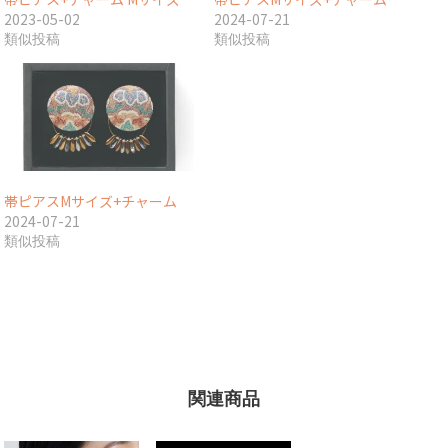
2023-05-02
2024-07-21
類似投稿
類似投稿
帯ピアスMサイズ+チャーム
2024-07-21
類似投稿
関連商品