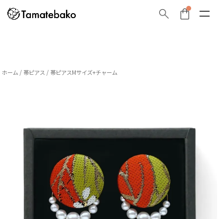
ホーム
/
帯ピアス
/ 帯ピアスMサイズ+チャーム