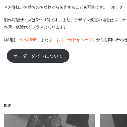
※お客様がお持ちのお着物から製作することも可能です。（オーダー製作費
製作可能サイズは5〜11号です。また、デザイン変更の場合はフル
作費、仮縫代がプラスとなります）
詳細は「
公式LINE
」または「
お問い合わせページ
」からお問い合わ
オーダーメイドについて
関連