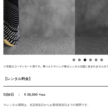
※写真はコーディネート例です。帯ベルトやバッグ等はレンタル内容に含まれませんの
【レンタル料金】
5泊6日 ： ¥ 38,000 +tax
※レンタル期間は、当店発送日からお客様発送日までの期間です。