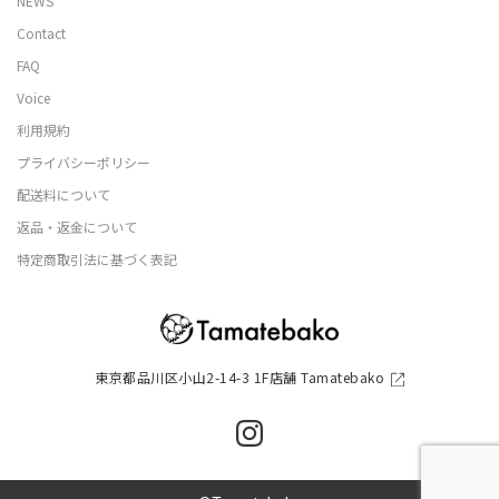
NEWS
Contact
FAQ
Voice
利用規約
プライバシーポリシー
配送料について
返品・返金について
特定商取引法に基づく表記
東京都品川区小山2-14-3 1F店舗 Tamatebako