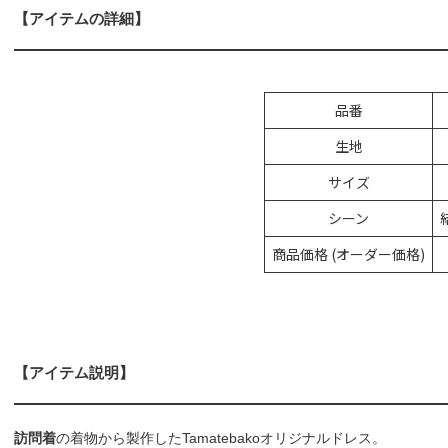
【アイテムの詳細】
品番
生地
サイズ
シーン
商品価格 (オーダー価格)
【アイテム説明】
訪問着
の着物から製作したTamatebakoオリジナルドレス。