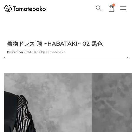
着物ドレス 翔 ~HABATAKI~ 02 黒色
Posted on
2024-10-17
by
Tamatebako